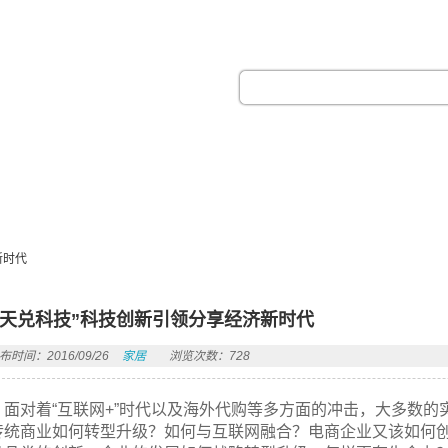
热门搜索：
新时代
天天兑科技”科技创新引领分享经济新时代
布时间：2016/09/26
家居
浏览次数：728
面对着“互联网+”时代以及海外代购等多方面的冲击，大多数
传统商业如何转型升级？如何与互联网融合？电商企业又该如何