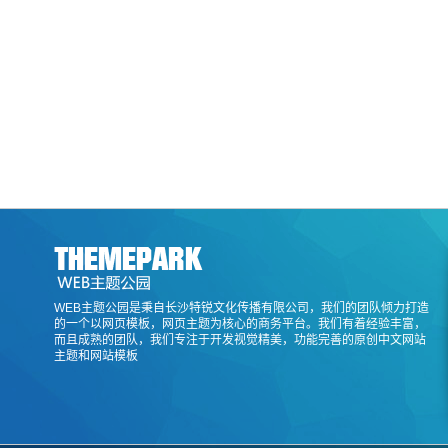
WEB主题公园是秉自长沙特锐文化传播有限公司，我们的团队倾力打造
的一个以网页模板，网页主题为核心的商务平台。我们有着经验丰富，
而且成熟的团队，我们专注于开发视觉精美，功能完善的原创中文网站
主题和网站模板