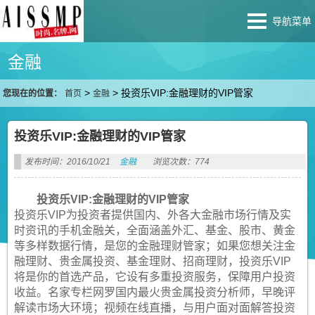
导航菜单
金融
>
>
投资乐VIP:金融理财的VIP管家
您现在的位置：
首页
金融
投资乐VIP:金融理财的VIP管家
发布时间：2016/10/21
金融
浏览次数：774
投资乐VIP:金融理财的VIP管家
投资乐VIP为投资者提供国内、外各大金融市场行情及实
时资讯的手机金融关，全面涵盖外汇、基金、股市、黄金
等多样数据行情，是您的金融理财管家；如果您想关注金
融理财、贵金属投资、基金理财、招商理财，投资乐VIP
将是你的首选产品，它设有多重投资服务，保障用户投资
收益。名家专栏网罗国内最火贵金属投资分析师，早晚评
解读市场大环境；视频在线直播，与用户面对面解答投资