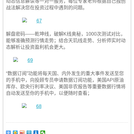
动态信息解读等一对一服务，每位专家老师根据自己独创
战法解决您在投资过程中遇到的问题。
解盘密码——乾坤线，破解K线奥秘，1000次测试对比，
能够准确预测行情走势；结合天玑线走势、分析师实时动
态解析让投资盈利机会更大。
“数据订阅”功能将每天国、内外发生的重大事件发送至您
的手机中，向投顾专员申请数据订阅功能，美国API原油
库存、欧央行利率决议、美国非农报告等重要数据行情将
自动发送至你的手机中，以便随时查看；