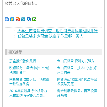
收益最大化的目标。
:
大学生恋爱消费调查：理性消费与科学理财并行
:
钱包里装多少现金 决定了你是哪一类人
相关推荐
嘉盛投资教你几招
金山云微盘 换种方式理财
税银服务：盘活中小企业纳
金山云微盘：技术+心态 好
税信用资产
运自然来
网贷投资收益走低，消费型
网贷涌起“退出潮” 优质平台
金融崭露头角
发展路更宽
2016年度最具行业领导力
淘金利器云微盘，再不投资
人物出炉 车e融CEO周...
就晚啦