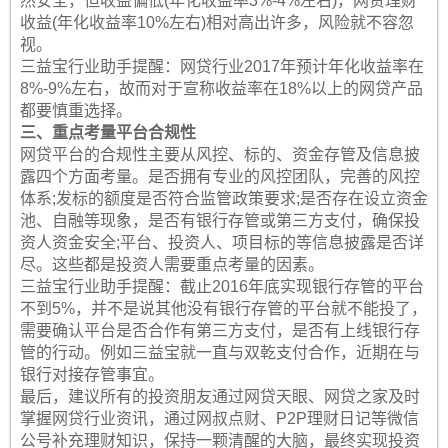
然安全，但收益偏低(年化收益率3%-4%左右)，网贷理财
收益(年化收益率10%左右)相对高出许多，风险就不容忽
视。
三益宝行业助手提醒：网贷行业2017年预计年化收益率在
8%-9%左右，故而对于宣称收益率在18%以上的网贷产品
都要慎重选择。
三、重点考量平台合规性
网贷平台的合规性主要从风控、标的、资金存管及信息披
露四个方面考量。是否拥有专业的风控团队，完善的风控
体系;发标的额度是否符合监管政策要求;是否存在设立资金
池、自融等现象，是否有银行存管或第三方支付，确保投
资人资金安全;平台、投资人、项目标的等信息披露是否详
尽。这些都是投资人需要重点考量的因素。
三益宝行业助手提醒：截止2016年底实现银行存管的平台
不到5%，并不是说其他没有银行存管的平台就不能投了，
需要确认平台是否合作有第三方支付，是否有上线银行存
管的行动。例如三益宝就一直与双乾支付合作，近期在与
银行对接存管事宜。
最后，建议所有的投资朋友通过网贷天眼、网贷之家及时
掌握网贷行业资讯，通过网叔点财、P2P理财日记等微信
公号补充理财知识，保持一颗清醒的大脑，最终实现投资