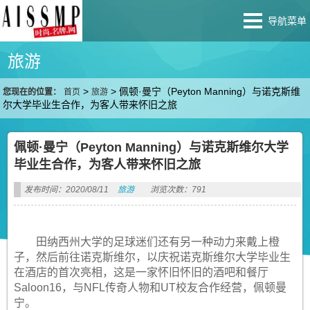
导航菜单
旅游
>
>
佩顿·曼宁（Peyton Manning）与诺克斯维
您现在的位置：
首页
旅游
尔大学毕业生合作，为客人带来怀旧之旅
佩顿·曼宁（Peyton Manning）与诺克斯维尔大学
毕业生合作，为客人带来怀旧之旅
发布时间：2020/08/11
旅游
浏览次数：791
田纳西州大学的足球迷们还有另一种动力来戴上橙
子，然后前往诺克斯维尔，以庆祝诺克斯维尔大学毕业生
在酒店的首次亮相，这是一家怀旧怀旧的酒吧和餐厅
Saloon16，与NFL传奇人物和UT校友合作经营，佩顿曼
宁。