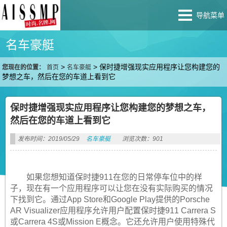
导航菜单
名车豪艇
>
>
保时捷增强现实应用程序让您构建您的
您现在的位置：
首页
名车豪艇
梦想之车，然后在您的车道上看到它
保时捷增强现实应用程序让您构建您的梦想之车，
然后在您的车道上看到它
发布时间：2019/05/29
名车豪艇
浏览次数：901
如果您想知道保时捷911在您的日常停车位中的样
子，现在有一个应用程序可以让您在没有实际购买的情况
下找到它。通过App Store和Google Play提供的Porsche
AR Visualizer应用程序允许用户配置保时捷911 Carrera S
或Carrera 4S或Mission E概念。它还允许用户使用特殊代