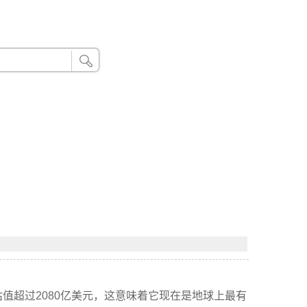
24小时联系电话：185 8888 888
值超过2080亿美元，这意味着它现在是地球上最有