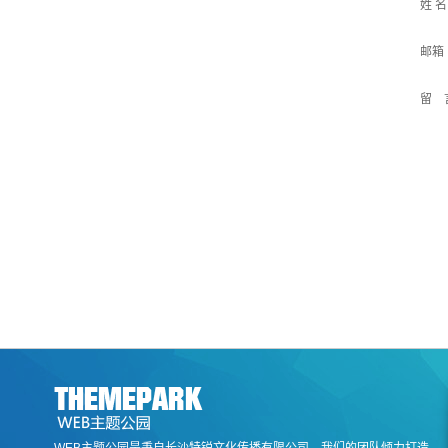
姓 
邮箱
留 