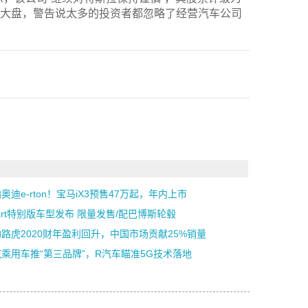
样逊于大盘，警告说太多的投资者都忽略了经营汽车公司
奥迪e-rton！宝马iX3预售47万起，年内上市
art特别版车型发布 限量发售/配巴博斯轮毂
路虎2020财年盈利回升，中国市场贡献25%销量
乘用车推“第三品牌”，R汽车瞄准5G技术落地