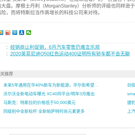
输大盘。摩根士丹利（MorganStanley）分析师的评级也同
风险，而将特斯拉当作高增长的科技公司来对待。
:
经销商让利促销，6月汽车零售仍难言乐观
:
2020英菲尼迪Q50红色运动400证明所有轿车都不会无聊
相关推荐
未来5年通用在华40%新车为新能源，华尔街希望...
剑指
沃尔沃全新电动车曝光 XC40同平台/明年3月推出
sm
马斯克：特斯拉的价格低于50,000美元
捷豹
同级别中全新标杆 全新帕萨特时尚元素更多
上汽