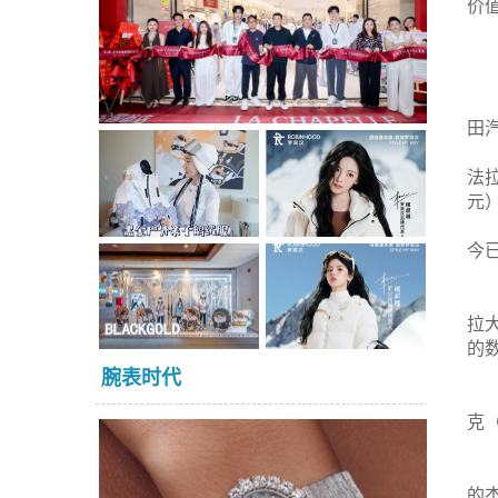
价
田
法
元
今
拉大
的
腕表时代
克
的杰