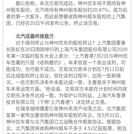
据公告称，本次交易完成后，神州优车将不再持有神
州租车股份，北汽将持有神州租车股份约20.87%，成为后
者的第一大股东，而此前想要收购神州租车股权的上汽集
团，已经在20日午间发布公告，终止该交易。
北汽成最终接盘方
对于缘何终止与神州优车的股权转让？上汽集团董事
长陈虹在20日刚刚举行的上海汽车集团股份有限公司2020
年第一次临时股东大会上表示：“上汽香港7月2日与神州优
车签署的只是《收购要约》，本来就是一个商业谈判，可
能成功，也可能不成功。交易双方原本计划在7月11日前
后达成股权转让协议，但在谈判过程中，出现一些新情
况，一些交割先决条件未能达成一致，主要是关于神州租
车未来运营方面。”他谈道，交易双方未能在计划时间内就
交割先决条件达成一致，为保护公司利益，上海汽车香港
投资有限公司（下称“上汽香港”）决定终止交易。
在瑞幸咖啡爆雷引发神州系资产动荡之后，北汽集团
是第一家传出要收购神州租车股权的车企。在5月31日，
神州优车曾与北汽集团订立战略合作框架协议。根据协
议，北汽集团将收购神州租车不多于 4.51亿股股票，相当