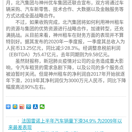
月，北汽集团与神州优车集团还联合宣布，双方将通过车
辆采购、汽车新零售、技术合作、大数据以及金融服务等
方式达成全面战略合作。
不过，如果收购完成，北汽集团将如何利用神州租车
的资源与集团的优势资源进行战略合作，加速转型，还充
满挑战。从目前来看，神州租车在财务方面的表现并不算
特别好。据其发布的2020年一季度报，一季度其总收入为
人民币13.25亿元，同比减少28.3%。经调整息税前利润
（EBITDA）为5.47亿元，去年同期则为9.58亿元。
虽然财报称，新冠肺炎疫情对公司的业务造成重大影
响，令汽车租赁的需求急剧下降，以及公司的多个服务点
被迫暂时关闭。但是神州租车的净利润自2017年开始就逐
年下滑，2019年其净利润仅为3000万元人民币，同比下降
幅度高达90%左右。
:
法国雷诺上半年汽车销量下滑34.9% 为2009年以
来最差表现