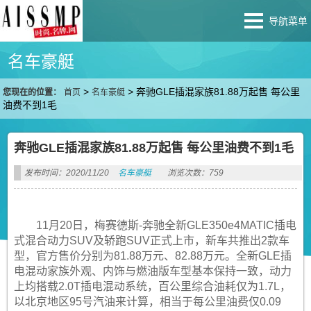
导航菜单
名车豪艇
>
>
奔驰GLE插混家族81.88万起售 每公里
您现在的位置：
首页
名车豪艇
油费不到1毛
奔驰GLE插混家族81.88万起售 每公里油费不到1毛
发布时间：2020/11/20
名车豪艇
浏览次数：759
11月20日，梅赛德斯-奔驰全新GLE350e4MATIC插电
式混合动力SUV及轿跑SUV正式上市，新车共推出2款车
型，官方售价分别为81.88万元、82.88万元。全新GLE插
电混动家族外观、内饰与燃油版车型基本保持一致，动力
上均搭载2.0T插电混动系统，百公里综合油耗仅为1.7L，
以北京地区95号汽油来计算，相当于每公里油费仅0.09