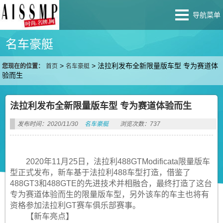
导航菜单
名车豪艇
>
>
法拉利发布全新限量版车型 专为赛道体
您现在的位置：
首页
名车豪艇
验而生
法拉利发布全新限量版车型 专为赛道体验而生
发布时间：2020/11/30
名车豪艇
浏览次数：737
2020年11月25日，法拉利488GTModificata限量版车
型正式发布，新车基于法拉利488车型打造，借鉴了
488GT3和488GTE的先进技术并相融合，最终打造了这台
专为赛道体验而生的限量版车型，另外该车的车主也将有
资格参加法拉利GT赛车俱乐部赛事。
【新车亮点】