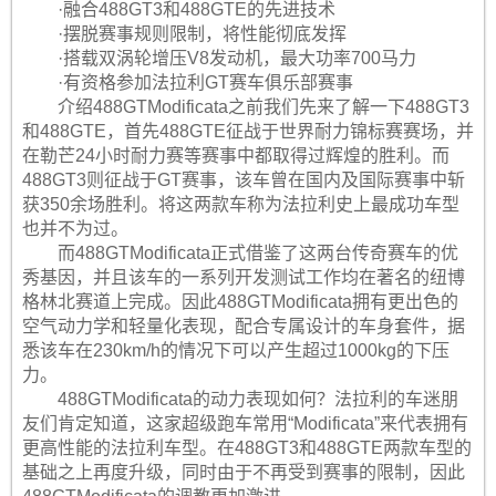
·融合488GT3和488GTE的先进技术
·摆脱赛事规则限制，将性能彻底发挥
·搭载双涡轮增压V8发动机，最大功率700马力
·有资格参加法拉利GT赛车俱乐部赛事
介绍488GTModificata之前我们先来了解一下488GT3
和488GTE，首先488GTE征战于世界耐力锦标赛赛场，并
在勒芒24小时耐力赛等赛事中都取得过辉煌的胜利。而
488GT3则征战于GT赛事，该车曾在国内及国际赛事中斩
获350余场胜利。将这两款车称为法拉利史上最成功车型
也并不为过。
而488GTModificata正式借鉴了这两台传奇赛车的优
秀基因，并且该车的一系列开发测试工作均在著名的纽博
格林北赛道上完成。因此488GTModificata拥有更出色的
空气动力学和轻量化表现，配合专属设计的车身套件，据
悉该车在230km/h的情况下可以产生超过1000kg的下压
力。
488GTModificata的动力表现如何？法拉利的车迷朋
友们肯定知道，这家超级跑车常用“Modificata”来代表拥有
更高性能的法拉利车型。在488GT3和488GTE两款车型的
基础之上再度升级，同时由于不再受到赛事的限制，因此