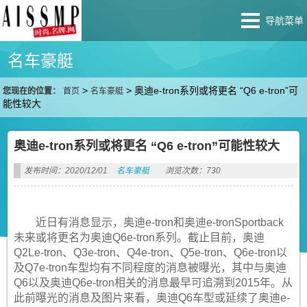
导航菜单
名车豪艇
>
>
奥迪e-tron系列或将更名 “Q6 e-tron”可
您现在的位置：
首页
名车豪艇
能性较大
奥迪e-tron系列或将更名 “Q6 e-tron”可能性较大
发布时间：2020/12/01
名车豪艇
浏览次数：730
近日有消息显示，奥迪e-tron和奥迪e-tronSportback
未来或将更名为奥迪Q6e-tron系列。截止目前，奥迪
Q2Le-tron、Q3e-tron、Q4e-tron、Q5e-tron、Q6e-tron以
及Q7e-tron车型均有不同程度的消息被曝光，其中与奥迪
Q6以及奥迪Q6e-tron相关的消息最早可追溯到2015年。从
此前曝光的消息及图片来看，奥迪Q6车型或延续了奥迪e-