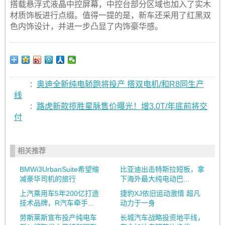
搭载悬浮式液晶中控屏幕，中控台部分区域也加入了实木
材质饰板进行点缀。值得一提的是，新车还采用了红黑双
色内饰设计，并进一步凸显了内饰豪华感。
:
奥迪全新纯电轿跑将投产 搭双电机/和R8同生产
线
:
路虎新款揽胜星脉售价曝光！增3.0T/年底前将交
付
相关推荐
BMWi3UrbanSuite希望缩
比亚迪出击特斯拉短板，拿
减豪华司机的旅行
下海外最大纯电动巴...
上汽乘用车5年200亿打造
捷豹XJ依旧运动激情 超凡
技术品牌，R汽车牵手...
动力于一身
劳斯莱斯宣布投产纯电车
长城汽车战略投资地平线，