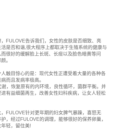
，FULOVE告诉我们，女性的皮肤是否细致、亮
妻生活是否和谐,很大程序上都取决于生殖系统的健康与
从而很好的缓解脸上长斑、长痘以及脸色暗黄等问
容颜。
令人触目惊心的是：现代女性正遭受着大量的各种各
疾病而且发病率极高。
质代谢，恢复原有的内环境，良性循环，菌群平衡。并
促进有益细菌再生，改善女性妇科疾病，让女人轻松
，FULOVE针对更年期的妇女脾气暴躁，喜怒无
护，经过FULOVE的调理，能够很好的保养卵巢，
年轻，留住美!