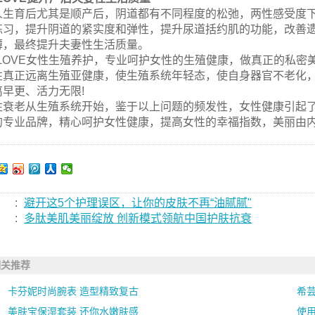
人生育后尤其是顺产后，阴道都有不同程度的松弛，两性感受度下降
练习，提升阴道的紧实度和弹性，提升尿道括约肌的功能，改善
薄，最终提升夫妻性生活质量。
ULOVE女性生殖养护，专业呵护女性的生殖健康，做真正的私
性真正远离生殖亚健康，使生殖系统年轻态，使自身器官不老化
离早更、活力无限!
性衰老从生殖系统开始，鉴于以上问题的频发性，女性健康引起了
的专业品牌，精心呵护女性健康，提高女性的幸福指数，美丽由
:
避开这5个护理误区，让你的皮肤不再“油腻腻"
:
多肽美肌美丽绽放 创新模式领航中国护肤抗衰
相关推荐
卡芬妮时尚腕表 造型精致复古
希
美肤宝保湿套装 还你水嫩肤感
使