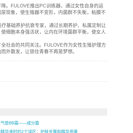
。FULOVE推出PC训练器，通过女性自身的运
遗尿现象，使生殖器不变形，内菌群不失衡，粘膜不
密美疗基础养护抗衰专家，通过长期养护、私属定制让
，使细胞本身强活状，让内在环境菌群平衡，使女人
全社会的共同关注。FULOVE作为女性生殖护理方
内而外散发，让锁住青春不再是梦想。
芸气垫BB霜——成分篇
用精华液时的2个误区：护肤步骤和精华用量