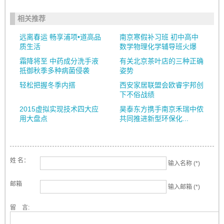
相关推荐
远离春运 畅享浦项•道高品
南京寒假补习班 初中高中
质生活
数学物理化学辅导班火爆
霜降将至 中药成分洗手液
有关北京茶叶店的三种正确
抵御秋季多种病菌侵袭
姿势
轻松把握冬季内搭
西安家居联盟会欧睿宇邦创
下不俗战绩
2015虚拟实现技术四大应
昊泰东方携手南京禾瑞中侬
用大盘点
共同推进新型环保化...
姓 名：
输入名称 (*)
邮箱
输入邮箱 (*)
留 言: