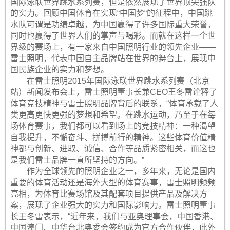
国际泳联世界跳水系列赛，但是依然展现了世界顶尖强队
的实力。回顾中国体育在实现“中国梦“的征程中，中国跳
水队可谓是功绩卓越，为中国赢得了许多国际重大荣誉，
同时也赢得了世界人们的掌声与喝彩。而就在这样一个世
界级的赛场上，有一家来自中国照明行业的领先企业——
雷士照明，代表中国自主品牌站在世界的舞台上，展现中
国民族企业的实力和梦想。
在雷士照明2015年国际泳联世界跳水系列赛（北京
站）新闻发布会上，雷士照明董事长兼CEO王冬雷诠释了
体育竞技精神与雷士照明品牌背后的联系，“体育承载了人
类更高更快更强的梦想和希望。在跳水运动，乃至于在每
场体育赛事，我们都可以看到场上的竞技精神：一种渴望
自我提升，不懈奋斗、拼搏前行的精神。这些体育价值精
神都与创新、进取、诚信、合作等品质紧密相关，而这也
是我们雷士品牌一直所坚持的方向。”
作为全球领先的照明企业之一，多年来，无论是国内
重要的体育活动还是海外大型的体育赛事，雷士照明频频
亮相，为体育比赛场馆及其配套项目提供产品及解决方
案，展现了企业强大的实力和国际影响力。雷士照明董事
长王冬雷表示，“近年来，我们与亚奥理事会，中国香港、
中国澳门、中华台北奥委会签约成为官方合作伙伴，此外