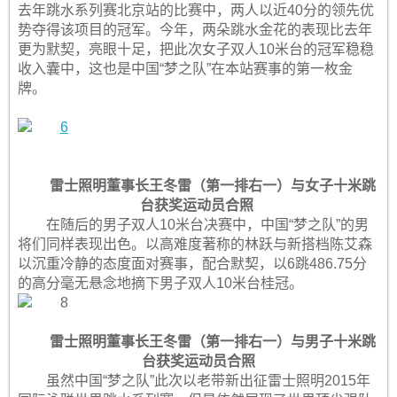
去年跳水系列赛北京站的比赛中，两人以近40分的领先优
势夺得该项目的冠军。今年，两朵跳水金花的表现比去年
更为默契，亮眼十足，把此次女子双人10米台的冠军稳稳
收入囊中，这也是中国“梦之队”在本站赛事的第一枚金
牌。
雷士照明董事长王冬雷（第一排右一）与女子十米跳
台获奖运动员合照
在随后的男子双人10米台决赛中，中国“梦之队”的男
将们同样表现出色。以高难度著称的林跃与新搭档陈艾森
以沉重冷静的态度面对赛事，配合默契，以6跳486.75分
的高分毫无悬念地摘下男子双人10米台桂冠。
雷士照明董事长王冬雷（第一排右一）与男子十米跳
台获奖运动员合照
虽然中国“梦之队”此次以老带新出征雷士照明2015年