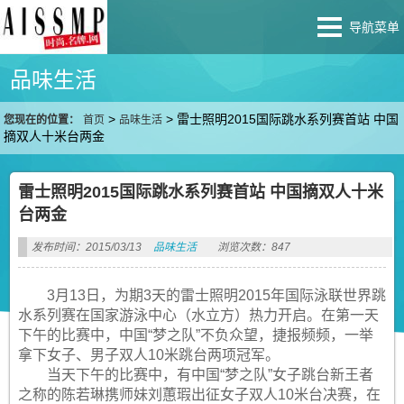
导航菜单
品味生活
>
>
雷士照明2015国际跳水系列赛首站 中国
您现在的位置：
首页
品味生活
摘双人十米台两金
雷士照明2015国际跳水系列赛首站 中国摘双人十米
台两金
发布时间：2015/03/13
品味生活
浏览次数：847
3月13日，为期3天的雷士照明2015年国际泳联世界跳
水系列赛在国家游泳中心（水立方）热力开启。在第一天
下午的比赛中，中国“梦之队”不负众望，捷报频频，一举
拿下女子、男子双人10米跳台两项冠军。
当天下午的比赛中，有中国“梦之队”女子跳台新王者
之称的陈若琳携师妹刘蕙瑕出征女子双人10米台决赛，在