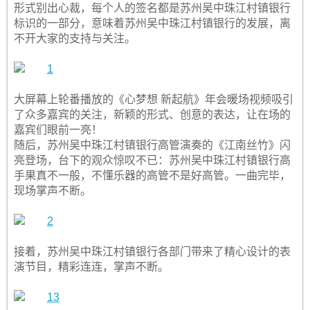
形式别出心裁，每个人的签名都是苏州吴中珠江村镇银行
标识的一部分，意味着苏州吴中珠江村镇银行的发展，离
不开大家的支持与关注。
大屏幕上轮番播放的《心梦想 新起航》年会暖场视频吸引
了众多嘉宾的关注，新颖的形式、创意的表达，让在场的
嘉宾们眼前一亮！
随后，苏州吴中珠江村镇银行高管演奏的《江南丝竹》闪
亮登场，台下的观众惊叹不已：苏州吴中珠江村镇银行高
手果真不一般，不懂乐器的高管不是好高管。一曲完毕，
现场掌声不断。
接着，苏州吴中珠江村镇银行各部门带来了精心设计的表
演节目，精彩连连，掌声不断。