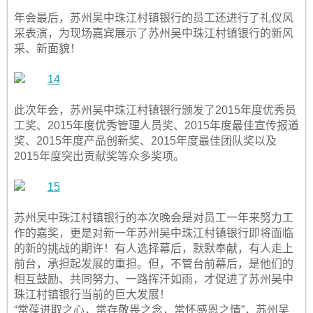
年会最后，苏州吴中珠江村镇银行的员工还进行了礼仪风
采表演，为现场嘉宾展示了苏州吴中珠江村镇银行的新风
采、新面貌！
此次年会，苏州吴中珠江村镇银行颁发了2015年度优秀员
工奖、2015年度优秀管理人员奖、2015年度最佳宣传报道
奖、2015年度产品创新奖、2015年度最佳团队奖以及
2015年度突出贡献奖等众多奖项。
苏州吴中珠江村镇银行的本次晚会是对员工一年来努力工
作的嘉奖，更是对新一年苏州吴中珠江村镇银行即将面临
的新的挑战的期许！有人选择幕后，默默奉献，有人走上
前台，承担起发展的重担。但，不管台前幕后，是他们的
相互鼓励、共同努力、一路挥汗如雨，才促进了苏州吴中
珠江村镇银行当前的巨大发展！
“常葆进取之心，常存敬畏之念，常怀感恩之情”，苏州吴