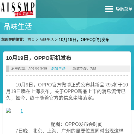
导航菜单
品味生活
>
>
10月19日，OPPO新机发布
您现在的位置：
首页
品味生活
10月19日，OPPO新机发布
发布时间：2016/10/09
品味生活
浏览次数：785
10月9日，OPPO官方微博正式公布其新品R9s将于10
月19日晚在上海发布。关于OPPO新品上市的消息流传已
久，如今，终于随着官方的信息尘埃落定。
配图：
OPPO发布会时间
7日晚，北京、上海、广州的显要位置同时出现这样