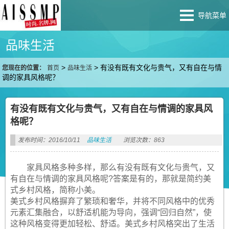
导航菜单
品味生活
>
>
有没有既有文化与贵气，又有自在与情
您现在的位置：
首页
品味生活
调的家具风格呢？
有没有既有文化与贵气，又有自在与情调的家具风
格呢？
发布时间：2016/10/11
品味生活
浏览次数：863
家具风格多种多样，那么有没有既有文化与贵气，又
有自在与情调的家具风格呢?答案是有的，那就是简约美
式乡村风格，简称小美。
美式乡村风格摒弃了繁琐和奢华，并将不同风格中的优秀
元素汇集融合，以舒适机能为导向，强调“回归自然”，使
这种风格变得更加轻松、舒适。美式乡村风格突出了生活