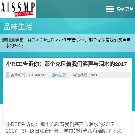
导航菜单
品味生活
>
>
小REE告诉你：那个充斥着我们笑声与
您现在的位置：
首页
品味生活
泪水的2017
小REE告诉你：那个充斥着我们笑声与泪水的2017
发布时间：2018/01/02
品味生活
浏览次数：823
小REE告诉你：那个充斥着我们笑声与泪水的2017
2017，3月18日深夜时分，城市的灯光都渐渐暗了下来，