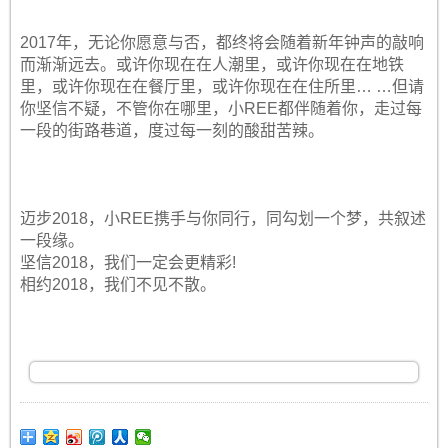
2017年，无论你愿意与否，都终将会随着新年钟声的敲响
而渐渐远去。或许你现在在人潮里，或许你现在在地铁
里，或许你现在在餐厅里，或许你现在在住所里… …但请
你坚信不疑，不管你在哪里，小REE都伴随着你，走过每
一段的街路巷道，度过每一刻的酸甜苦辣。
迈步2018，小REE携手与你同行，同勾划一个梦，共叙述
一段缘。
坚信2018，我们一定会更精彩!
相约2018，我们不见不散。