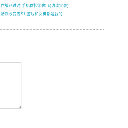
作战已过时 手机群控带你飞(访谈实录)
酷派改变者S1 游戏和女神都是我的