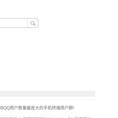
24小时联系电话：185 8888 888
动QQ用户数量最庞大的手机终端用户群!