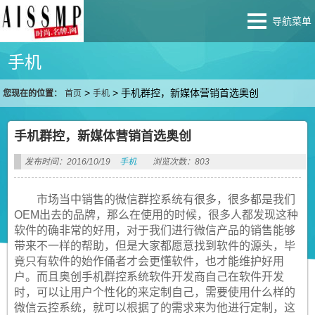
导航菜单
手机
>
>
手机群控，新媒体营销首选奥创
您现在的位置：
首页
手机
手机群控，新媒体营销首选奥创
发布时间：2016/10/19
手机
浏览次数：803
市场当中销售的微信群控系统有很多，很多都是我们
OEM出去的品牌，那么在使用的时候，很多人都发现这种
软件的确非常的好用，对于我们进行微信产品的销售能够
带来不一样的帮助，但是大家都愿意找到软件的源头，毕
竟只有软件的始作俑者才会更懂软件，也才能维护好用
户。而且奥创手机群控系统软件开发商自己在软件开发
时，可以让用户个性化的来定制自己，需要使用什么样的
微信云控系统，就可以根据了的需求来为他进行定制，这