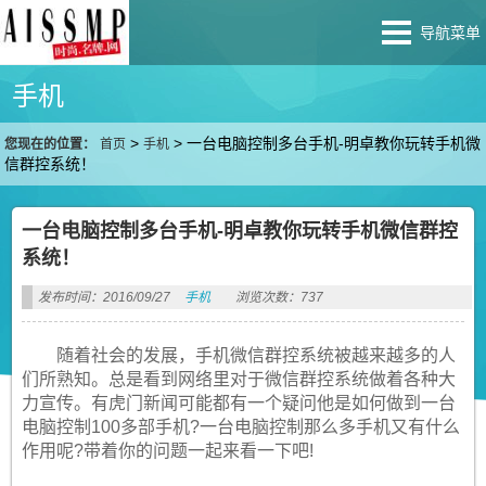
导航菜单
手机
>
>
一台电脑控制多台手机-明卓教你玩转手机微
您现在的位置：
首页
手机
信群控系统！
一台电脑控制多台手机-明卓教你玩转手机微信群控
系统！
发布时间：2016/09/27
手机
浏览次数：737
随着社会的发展，手机微信群控系统被越来越多的人
们所熟知。总是看到网络里对于微信群控系统做着各种大
力宣传。有虎门新闻可能都有一个疑问他是如何做到一台
电脑控制100多部手机?一台电脑控制那么多手机又有什么
作用呢?带着你的问题一起来看一下吧!