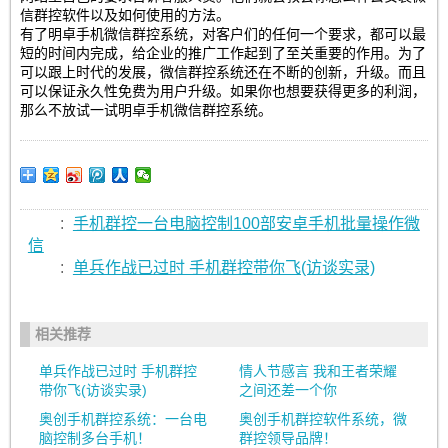
信群控软件以及如何使用的方法。
有了明卓手机微信群控系统，对客户们的任何一个要求，都可以最
短的时间内完成，给企业的推广工作起到了至关重要的作用。为了
可以跟上时代的发展，微信群控系统还在不断的创新，升级。而且
可以保证永久性免费为用户升级。如果你也想要获得更多的利润，
那么不放试一试明卓手机微信群控系统。
:
手机群控一台电脑控制100部安卓手机批量操作微
信
:
单兵作战已过时 手机群控带你飞(访谈实录)
相关推荐
单兵作战已过时 手机群控
情人节感言 我和王者荣耀
带你飞(访谈实录)
之间还差一个你
奥创手机群控系统：一台电
奥创手机群控软件系统，微
脑控制多台手机！
群控领导品牌！