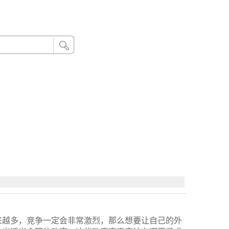
24小时联系电话：185 8888 888
来越多，竞争一定会非常激烈，那么想要让自己的外