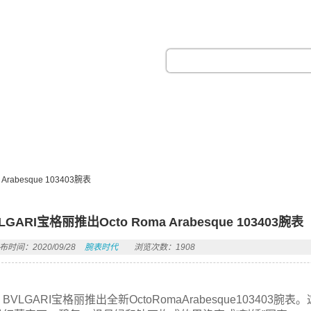
热门搜索：
Arabesque 103403腕表
LGARI宝格丽推出Octo Roma Arabesque 103403腕表
布时间：2020/09/28
腕表时代
浏览次数：1908
BVLGARI宝格丽推出全新OctoRomaArabesque1034