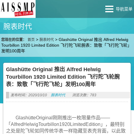
导航菜单
腕表时代
>
>
Glashütte Original 推出 Alfred Helwig
您现在的位置：
首页
腕表时代
Tourbillon 1920 Limited Edition 飞行陀飞轮腕表：致敬「飞行陀飞轮」
发明100周年
Glashütte Original 推出 Alfred Helwig
Tourbillon 1920 Limited Edition 飞行陀飞轮腕
表：致敬「飞行陀飞轮」发明100周年
发布时间：2020/10/10
腕表时代
浏览次数：783
GlashütteOriginal刚刚推出一枚限量作品——
「AlfredHelwigTourbillon1920LimitedEdition」，最特别
之处是陀飞轮如同传统华表一样隐藏至表壳背面，以此致