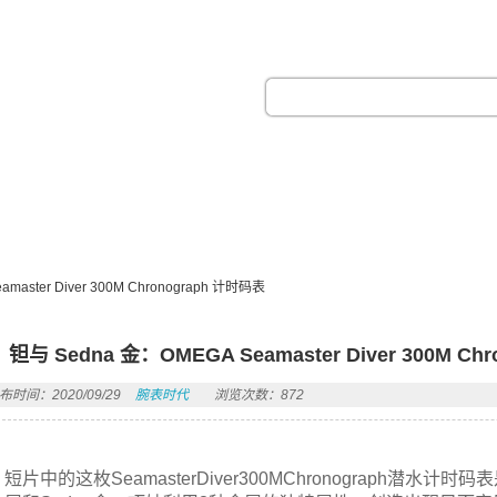
热门搜索：
aster Diver 300M Chronograph 计时码表
钽与 Sedna 金：OMEGA Seamaster Diver 300M Ch
布时间：2020/09/29
腕表时代
浏览次数：872
短片中的这枚SeamasterDiver300MChronograph潜