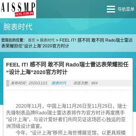
导航菜单
腕表时代
>
>
FEEL IT! 感不同 敢不同 Rado瑞士雷达
您现在的位置：
首页
腕表时代
表荣耀担任“设计上海”2020官方时计
FEEL IT! 感不同 敢不同 Rado瑞士雷达表荣耀担任
“设计上海”2020官方时计
发布时间：2020/11/21
腕表时代
浏览次数：864
2020年11月，中国上海11月26日至11月29日，瑞士
先锋制表品牌Rado瑞士雷达表将作为官方时计再度携手
“设计上海”，与设计爱好者们共同见证这场匠心独运的亚
洲顶级设计盛宴。
今年，“设计上海”移师上海世博展览馆，以更具规模