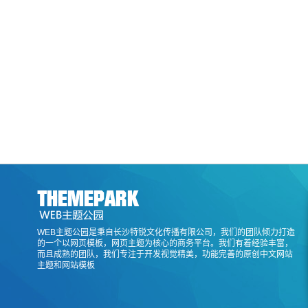
WEB主题公园是秉自长沙特锐文化传播有限公司，我们的团队倾力打造
的一个以网页模板，网页主题为核心的商务平台。我们有着经验丰富，
而且成熟的团队，我们专注于开发视觉精美，功能完善的原创中文网站
主题和网站模板