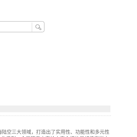
24小时联系电话：185 8888 888
公司，涉及海陆空三大领域，打造出了实用性、功能性和多元性