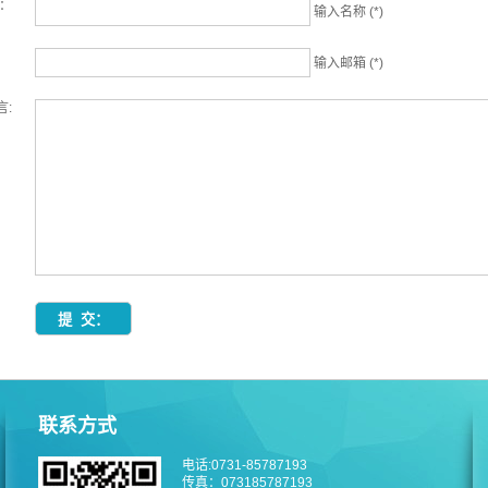
名：
输入名称 (*)
输入邮箱 (*)
言:
联系方式
电话:0731-85787193
传真：073185787193