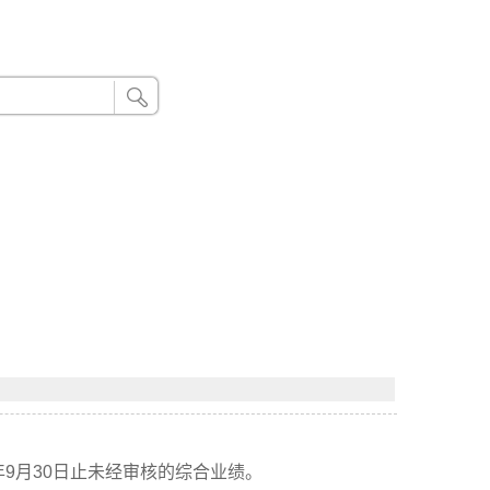
24小时联系电话：185 8888 888
0年9月30日止未经审核的综合业绩。