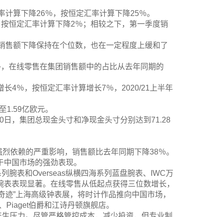
际汇率计算下降26％，按恒定汇率计算下降25％。
，按恒定汇率计算下降2％；相较之下，第一季度销
的销售额下降保持在个位数，也在一定程度上缓和了
外，在线零售在集团销售额中的占比从去年同期的
4％，按恒定汇率计算增长7％，2020/21上半年
至1.59亿欧元。
0日，集团总现金头寸和净现金头寸分别达到71.28
伴强烈依赖的严重影响，销售额比去年同期下降38％。
于中国市场的强劲表现。
腕表和Overseas纵横四海系列蓝盘腕表、IWC万
l系列腕表表现显著。在线零售从低起点获得三位数增长，
“钟表与奇迹”上海高级钟表展，将时计作品推向中国市场，
海、Piaget伯爵和江诗丹顿旗舰店。
产生压力。尽管严格管控成本，减少投资，但专业制