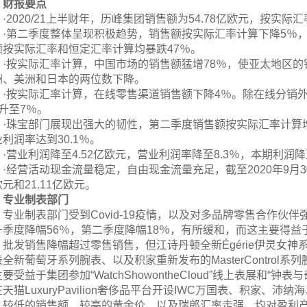
财报要点
·2020/21上半财年，历峰集团销售额为54.78亿欧元，按实
·第二季度整体呈现积极趋势，销售额按实际汇率计算下降5％
额按实际汇率和恒定汇率计算均暴跌47％。
·按实际汇率计算，中国市场的销售额猛增78％，使亚太地区
洲、美洲和日本的两位数下降。
·按实际汇率计算，在线零售渠道销售额下降4％。除在线分销
％升至7％。
·珠宝部门展现出强大的韧性，第二季度销售额按实际汇率计算增长
利润率达到30.1％。
·营业利润降至4.52亿欧元，营业利润率降至8.3％，本期利润降
·经营活动现金流量稳定，自由现金流量充足，截至2020年9月3
元和21.11亿欧元。
专业制表部门
专业制表部门受到Covid-19疫情，以及对多品牌零售合作伙
一季度降幅56％，第二季度降幅18％，有所缓和，而这主要得益
批发销售降幅超过零售销售，但江诗丹顿全新Égérie伊灵女神系列
表全新葡萄牙系列腕表、以及积家重新发布的MasterContro
要受益于集团参加“WatchShowontheCloud”线上表展和
天猫LuxuryPavilion奢侈品平台开设IWC万国表、积家、沛纳
较低的销售额、较高的黄金价、以及瑞郎汇率走强，均对盈利