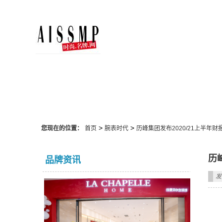
腕表时代
>
>
您现在的位置：
首页
腕表时代
历峰集团发布2020/21上半年财
历
品牌资讯
发