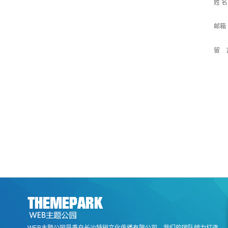
姓 
邮箱
留 