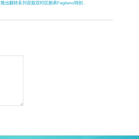
推出翻转系列双面双时区腕表Fagliano特别...