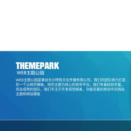
WEB主题公园是秉自长沙特锐文化传播有限公司，我们的团队倾力打造
的一个以网页模板，网页主题为核心的商务平台。我们有着经验丰富，
而且成熟的团队，我们专注于开发视觉精美，功能完善的原创中文网站
主题和网站模板