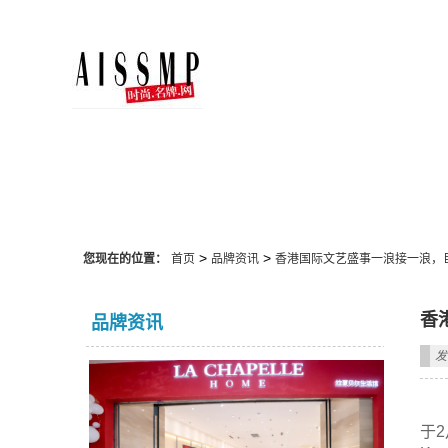
品牌资讯
>
>
您现在的位置：
首页
品牌资讯
香港国际文艺盛事一浪接一浪，
香
品牌资讯
发
于2