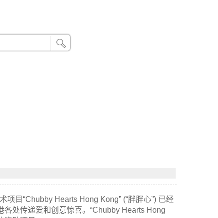
24小时联系电话：185 8888 888
by Hearts Hong Kong” (“胖胖心”) 已经
递爱和创意惊喜。“Chubby Hearts Hong