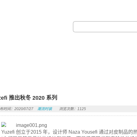
热门搜索：
zefi 推出秋冬 2020 系列
布时间：2020/07/27
潮流时装
浏览次数：1125
Yuzefi 创立于2015 年，设计师 Naza Yousefi 通