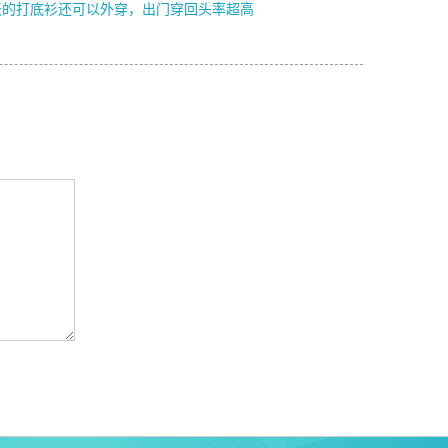
天的打底衫还可以外穿，出门穿回头率超高