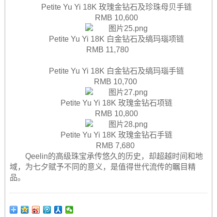
Petite Yu Yi 18K 玫瑰金钻石及珍珠母贝手链
RMB 10,600
Petite Yu Yi 18K 白金钻石及缟玛瑙项链
RMB 11,780
Petite Yu Yi 18K 白金钻石及缟玛瑙手链
RMB 10,700
Petite Yu Yi 18K 玫瑰金钻石项链
RMB 10,800
Petite Yu Yi 18K 玫瑰金钻石手链
RMB 7,680
Qeelin的高级珠宝承传悠久的历史，却超越时间和地
域，为七夕赋予不同的意义，是值得世代流传的瞩目精
品。