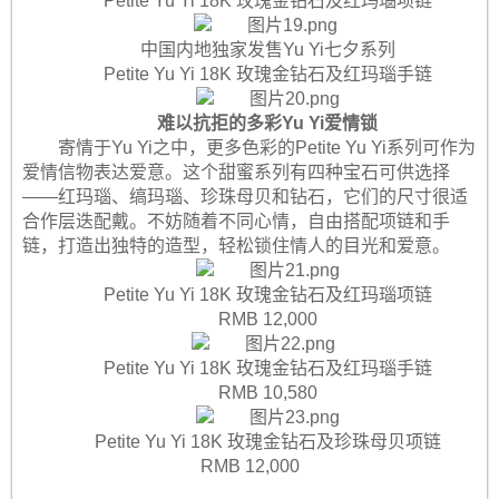
Petite Yu Yi 18K 玫瑰金钻石及红玛瑙项链
中国内地独家发售Yu Yi七夕系列
Petite Yu Yi 18K 玫瑰金钻石及红玛瑙手链
难以抗拒的多彩Yu Yi爱情锁
寄情于Yu Yi之中，更多色彩的Petite Yu Yi系列可作为
爱情信物表达爱意。这个甜蜜系列有四种宝石可供选择
——红玛瑙、缟玛瑙、珍珠母贝和钻石，它们的尺寸很适
合作层迭配戴。不妨随着不同心情，自由搭配项链和手
链，打造出独特的造型，轻松锁住情人的目光和爱意。
Petite Yu Yi 18K 玫瑰金钻石及红玛瑙项链
RMB 12,000
Petite Yu Yi 18K 玫瑰金钻石及红玛瑙手链
RMB 10,580
Petite Yu Yi 18K 玫瑰金钻石及珍珠母贝项链
RMB 12,000