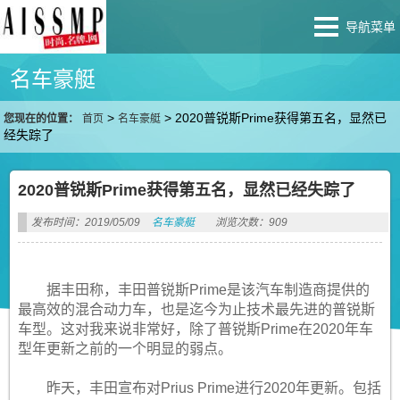
导航菜单
名车豪艇
>
>
2020普锐斯Prime获得第五名，显然已
您现在的位置：
首页
名车豪艇
经失踪了
2020普锐斯Prime获得第五名，显然已经失踪了
发布时间：2019/05/09
名车豪艇
浏览次数：909
据丰田称，丰田普锐斯Prime是该汽车制造商提供的
最高效的混合动力车，也是迄今为止技术最先进的普锐斯
车型。这对我来说非常好，除了普锐斯Prime在2020年车
型年更新之前的一个明显的弱点。
昨天，丰田宣布对Prius Prime进行2020年更新。包括