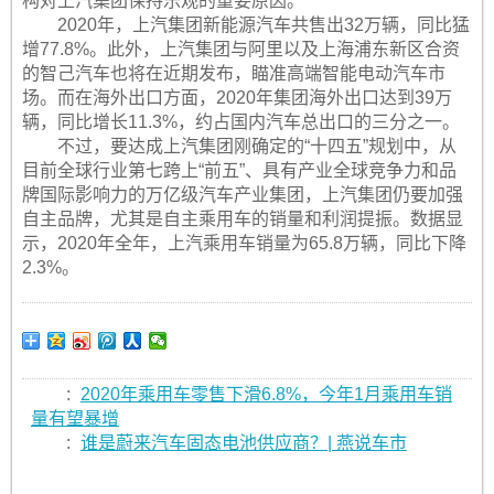
构对上汽集团保持乐观的重要原因。
2020年，上汽集团新能源汽车共售出32万辆，同比猛
增77.8%。此外，上汽集团与阿里以及上海浦东新区合资
的智己汽车也将在近期发布，瞄准高端智能电动汽车市
场。而在海外出口方面，2020年集团海外出口达到39万
辆，同比增长11.3%，约占国内汽车总出口的三分之一。
不过，要达成上汽集团刚确定的“十四五”规划中，从
目前全球行业第七跨上“前五”、具有产业全球竞争力和品
牌国际影响力的万亿级汽车产业集团，上汽集团仍要加强
自主品牌，尤其是自主乘用车的销量和利润提振。数据显
示，2020年全年，上汽乘用车销量为65.8万辆，同比下降
2.3%。
:
2020年乘用车零售下滑6.8%，今年1月乘用车销
量有望暴增
:
谁是蔚来汽车固态电池供应商？| 燕说车市