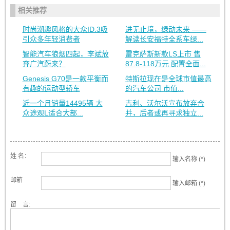
相关推荐
时尚潮趣风格的大众ID.3吸
进无止境，绿动未来 ——
引众多年轻消费者
解读长安福特全系车绿...
智能汽车狼烟四起，李斌放
雷克萨斯新款LS上市 售
弃广汽蔚来？
87.8-118万元 配置全面...
Genesis G70是一款平衡而
特斯拉现在是全球市值最高
有趣的运动型轿车
的汽车公司 市值...
近一个月销量14495辆 大
吉利、沃尔沃宣布放弃合
众途观L适合大部...
并，后者或再寻求独立...
姓 名：
输入名称 (*)
邮箱
输入邮箱 (*)
留 言: