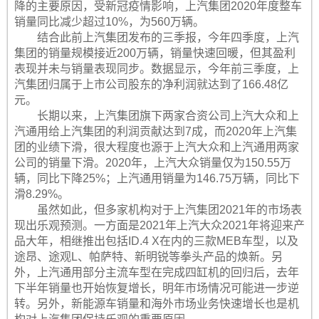
降的主要原因，受新冠疫情影响，上汽集团2020年度整车
销量同比减少超过10%，为560万辆。
结合此前上汽集团发布的三季报，今年四季度，上汽
集团的销量规模接近200万辆，销量快速回暖，但其盈利
表现并未与销量表现同步。数据显示，今年前三季度，上
汽集团归属于上市公司股东的净利润就达到了166.48亿
元。
长期以来，上汽集团旗下两家合资公司上汽大众和上
汽通用给上汽集团的利润贡献达到7成，而2020年上汽集
团的业绩下滑，很大程度也源于上汽大众和上汽通用两家
公司的销量下滑。2020年，上汽大众销量仅为150.55万
辆，同比下降25%；上汽通用销量为146.75万辆，同比下
滑8.29%。
虽然如此，但多家机构对于上汽集团2021年的市场表
现出乐观预测。一方面是2021年上汽大众2021年将迎来产
品大年，相继推出包括ID.4 X在内的三款MEB车型，以及
途昂、途观L、帕萨特、新明锐等拳头产品的焕新。另
外，上汽通用部分主流车型在完成四缸机的回归后，去年
下半年销量也开始恢复增长，明年市场情况可能进一步逆
转。另外，新能源车销量和海外市场业务快速增长也是机