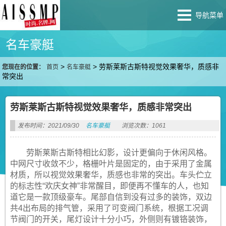
导航菜单
名车豪艇
>
>
劳斯莱斯古斯特视觉效果奢华，质感非
您现在的位置：
首页
名车豪艇
常突出
劳斯莱斯古斯特视觉效果奢华，质感非常突出
发布时间：2021/09/30
名车豪艇
浏览次数：1061
劳斯莱斯古斯特相比幻影，设计更偏向于休闲风格。
中网尺寸收敛不少，格栅叶片是固定的，由于采用了金属
材质，所以视觉效果奢华，质感也非常的突出。车头伫立
的标志性“欢庆女神”非常醒目，即便再不懂车的人，也知
道它是一款顶级豪车。尾部自信到没有过多的装饰，双边
共4出布局的排气管，采用了可变阀门系统，根据工况调
节阀门的开关，尾灯设计十分小巧，外侧则有镀铬装饰，