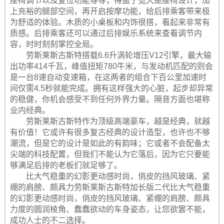
座椅调节以及复位功能等等，得益于宽大是座椅设计，加
上充裕的腿部空间，再开启按摩功能，给后排乘客带来极
为舒适的体验。木质的小桌板和内饰很搭，看起来非常有
质感。后排乘客还可以通过后排娱乐系统来查看调节内
容，时时刻刻掌控全局。
劳斯莱斯古斯特搭载6.6升涡轮增压V12引擎，最大输
出功率414千瓦，峰值扭矩780牛米，与发动机匹配的则会
是一台8速自动变速箱，在这两者的组合下百公里加速时
间仅需4.5秒就能完成。拥有这样强大的心脏，起步却异常
的稳健，你机会感受不到任何外界力量。隔音方面也堪称
业内经典。
劳斯莱斯古斯特作为顶级高端豪车，越是经典，就越
有价值！它或许有很多复古经典的设计造型，也许也不够
潮流，但是它的设计是如此的有韵味；它或者不会配备太
尖端的科技配置，但我们不能认为它落后，因为它只要能
够满足后排的老板们就足够了。
比大气稳重的幻影更动感时尚，俏皮的挡风玻璃、紧
绷的肩膀、颇具力劳斯莱斯古斯特加长版二代比大气稳重
的幻影更动感时尚，俏皮的挡风玻璃、紧绷的肩膀、颇具
力度的圆润棱角、蠢蠢欲动的车身姿态，让您欲罢不能，
成功人士的不二选择。