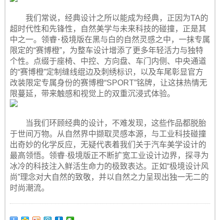
我们常说，经典设计之所以能成为经典，正因为TA的
超时代性和先锋性，自然美学与未来科技的碰撞，正是其
中之一。领睿･极境版在黑与白的自然灵感之中，一抹专属
限定的“赛博橙”，为整车设计增添了更多年轻活力与独特
个性。点缀于座椅、中控、方向盘、车门内侧、中央通道
的“赛博橙”定制缝线绲边及刺绣标识，以及车尾彰显官方
改装限定专属身份的赛博橙“SPORT”铭牌，让这抹热情无
限蔓延，带来触感和视觉上的双重沉浸式体验。
当我们环顾经典的设计，不难发现，这些作品都脱胎
于世间万物。从自然界中撷取灵感本源，与工业科技碰撞
出奇妙的化学反应，无疑代表着我们关于汽车美学设计的
最高领悟。领睿·极境版正不断扩宽工业设计边界，探寻为
冰冷的科技注入鲜活生命力的极致表达。正如“极境设计风
尚”理念对大自然的致敬，并以自然之力呈现出独一无二的
时尚潮流。