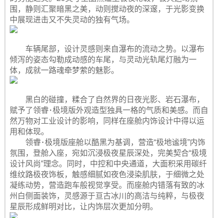
围，静则汇聚暗黑之美，动则搅动夜的深邃，于光影变换
中展现进击又不失灵动的独有气场。
车辆尾部，设计灵感则来自瀑布的流动之势。以瀑布
倾泻的姿态勾勒成动感的车尾，与灵动光轨尾灯融为一
体，成就一路魂牵梦萦的魅影。
黑白的碰撞，糅合了自然界的日夜光影、岩石瀑布，
赋予了领睿･极境版外观造型独具一格的气质和美感。而自
然万物对工业设计的影响，同样在座舱内饰设计中得以运
用和体现。
领睿･极境版座舱以酷黑为基调，营造“极地谧境”内饰
氛围，登舱入座，宛如沉浸极夜星辰深处，完美契合“极境
设计风尚”理念。同时，中控和中央通道，大面积采用碳纤
维纹路极夜饰板，触感细腻如夜色浸染肌肤，于细微之处
凝练动势，营造跑车般视觉享受。而座舱内错落有致的冰
州白侧面装饰，灵感源于亘古冰川的高洁与纯粹，与极夜
星辰形成鲜明对比，让内饰层次更加分明。