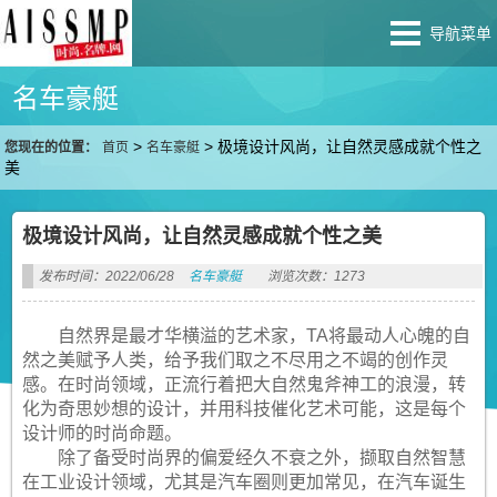
导航菜单
名车豪艇
>
>
极境设计风尚，让自然灵感成就个性之
您现在的位置：
首页
名车豪艇
美
极境设计风尚，让自然灵感成就个性之美
发布时间：2022/06/28
名车豪艇
浏览次数：1273
自然界是最才华横溢的艺术家，TA将最动人心魄的自
然之美赋予人类，给予我们取之不尽用之不竭的创作灵
感。在时尚领域，正流行着把大自然鬼斧神工的浪漫，转
化为奇思妙想的设计，并用科技催化艺术可能，这是每个
设计师的时尚命题。
除了备受时尚界的偏爱经久不衰之外，撷取自然智慧
在工业设计领域，尤其是汽车圈则更加常见，在汽车诞生