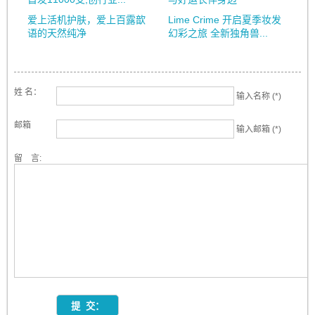
爱上活机护肤，爱上百露歆
Lime Crime 开启夏季妆发
语的天然纯净
幻彩之旅 全新独角兽...
姓 名：
输入名称 (*)
邮箱
输入邮箱 (*)
留 言: