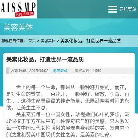
导航菜单
美容美体
>
>
美素化妆品，打造世界一流品质
您现在的位置：
首页
美容美体
美素化妆品，打造世界一流品质
发布时间：2015/04/02
美容美体
浏览次数：1059
世上的每一个生命，都是从一颗种籽开始的。而花，
是对生命的赞美。一朵花开，一颗种籽，绽放、孕育、再
生……这种生命里蕴藏的神奇能量，无限延伸着时间的永
续，让美生生不息。
美素宠爱每一位中国女性，珍视她们心中的梦想，汲
取深植于东方花园中的十种传奇花与籽的灵感，只为激发
每一位中国现代女性骄傲的展现自身独特的美。发自内心
的激发和赞美中国现代女性之美，是美素的使命。