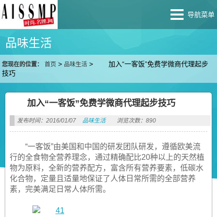
导航菜单
品味生活
>
>
加入“一客饭”免费学微商代理起步
您现在的位置：
首页
品味生活
技巧
加入“一客饭”免费学微商代理起步技巧
发布时间：2016/01/07
品味生活
浏览次数：890
“一客饭”由美国和中国的研发团队研发，遵循欧美流
行的全食物全营养理念，通过精确配比20种以上的天然植
物为原料，全新的营养配方，富含所有营养要素，低碳水
化合物，定量且适量地保证了人体日常所需的全部营养
素，完美满足日常人体所需。