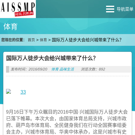
导航菜单
体育
>
>
国际万人徒步大会给兴城带来了什么？
您现在的位置：
首页
体育
国际万人徒步大会给兴城带来了什么？
发布时间：2016/09/20
体育
品味生活
浏览次数：892
9月16日下午万众瞩目的2016中国·兴城国际万人徒步大会
已落下帷幕。本次大会，由国家体育总局支持，兴城市政
府、葫芦岛市体育局、全民健身我们在行动全国赛事组委
会主办，兴城市体育局、华奥中体承办，这是兴城市有史