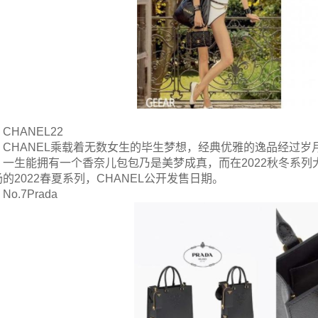
CHANEL22
CHANEL乘载着无数女生的毕生梦想，经典优雅的逸品经过
，一生能拥有一个香奈儿包包乃是美梦成真，而在2022秋冬系
的2022春夏系列，CHANEL公开发售日期。
No.7Prada