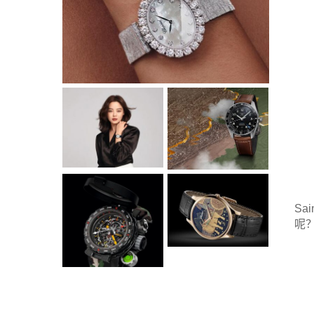
Sa
呢？