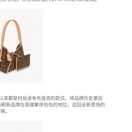
，一直以来都是时尚迷争先投资的款式，将品牌历史基因
断刷新品牌在高端奢侈包包的地位，这回全新登场的
青睐。