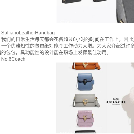
SaffianoLeatherHandbag
我们的日常生活每天都会花费超过8小时的时间在工作上，因
、一个优雅知性的包包绝对能令工作动力大增。为大家介绍过许多上
出的包包，具功能性的设计能在职场上发挥最佳功用。
No.6Coach