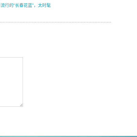
流行的“长春花蓝”，太时髦