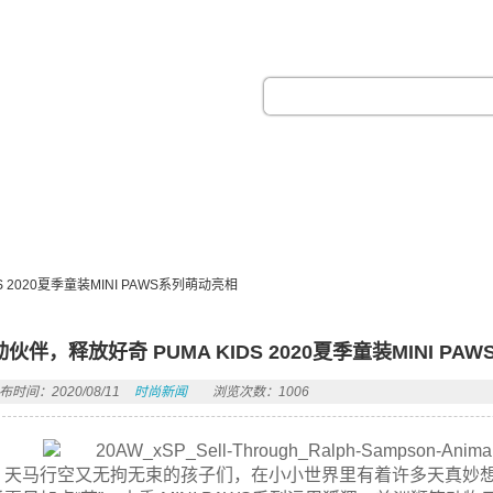
热门搜索：
 2020夏季童装MINI PAWS系列萌动亮相
伙伴，释放好奇 PUMA KIDS 2020夏季童装MINI P
布时间：2020/08/11
时尚新闻
浏览次数：1006
天马行空又无拘无束的孩子们，在小小世界里有着许多天真妙想