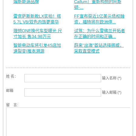
端新能源品牌
Callum）重新构想的阿斯
顿·...
雷克萨斯新款LX实拍！搭
FF宣布获近1亿美元债权融
5.7L V8/双色内饰更豪华
资，福特将在欧洲停...
理想ONE换代车型曝光 尺
试驾：为什么雪佛兰开拓者
寸加长 售34.98万元
在正确的时间和正确...
智能电动车将引发4S店加
蔚来“出海”首站选择挪威，
速裂变|推本溯源
采取直营模式
姓 名：
输入名称 (*)
邮箱
输入邮箱 (*)
留 言: