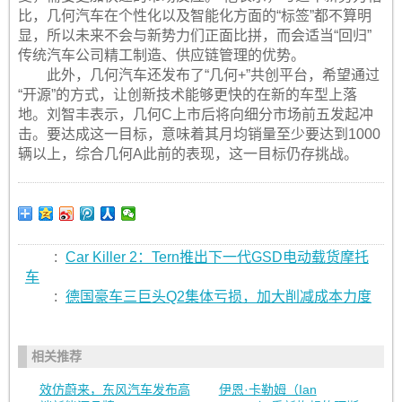
比，几何汽车在个性化以及智能化方面的“标签”都不算明
显，所以未来不会与新势力们正面比拼，而会适当“回归”
传统汽车公司精工制造、供应链管理的优势。
此外，几何汽车还发布了“几何+”共创平台，希望通过
“开源”的方式，让创新技术能够更快的在新的车型上落
地。刘智丰表示，几何C上市后将向细分市场前五发起冲
击。要达成这一目标，意味着其月均销量至少要达到1000
辆以上，综合几何A此前的表现，这一目标仍存挑战。
:
Car Killer 2：Tern推出下一代GSD电动载货摩托
车
:
德国豪车三巨头Q2集体亏损，加大削减成本力度
相关推荐
效仿蔚来，东风汽车发布高
伊恩·卡勒姆（Ian