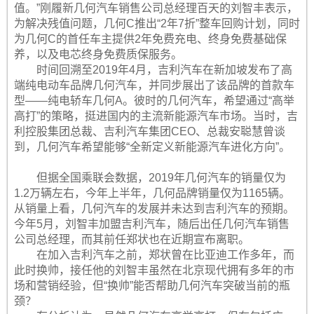
值。”刚履新几何汽车销售公司总经理百天的刘智丰表示，
为解决残值问题，几何C推出“2年7折”整车回购计划，同时
为几何C的首任车主提供2年免费充电、终身免费基础保
养，以及电芯终身免费质保服务。
时间回溯至2019年4月，吉利汽车在新加坡发布了高
端纯电动车品牌几何汽车，并同步展出了该品牌的首款车
型——纯电轿车几何A。彼时的几何汽车，希望通过“高举
高打”的策略，挺进国内的主流新能源汽车市场。当时，吉
利控股集团总裁、吉利汽车集团CEO、总裁安聪慧曾谈
到，几何汽车希望能够“全新定义新能源汽车进化方向”。
但据全国乘联会数据，2019年几何汽车的销量仅为
1.2万辆左右，今年上半年，几何品牌销量仅为1165辆。
从销量上看，几何汽车的发展并未达到吉利汽车的预期。
今年5月，刘智丰加盟吉利汽车，随后出任几何汽车销售
公司总经理，而其前任郑状也在近期宣布离职。
在加入吉利汽车之前，郑状曾在比亚迪工作多年，而
此时换帅，接任他的刘智丰虽然在北京现代拥有多年的市
场和营销经验，但“换帅”能否帮助几何汽车突破当前的瓶
颈？