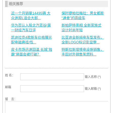
相关推荐
近一个月销量14495辆 大
保时捷帕拉梅拉：男女都能
众途观L适合大部...
“通食”的高级车
华为否认入股北汽蓝谷|第
新帕萨特亮相 全新家族式
一财经汽车日评
设计时尚年轻
凯迪拉克4款新车价格曝光
比亚迪全新纯电车型发布，
配电磁悬挂/性...
全新LOGO标识彰显整...
皮卡市场迅速回温 长城“独
特斯拉新增换电设施销售，
霸”局面会被打破？
丰田对外销售氢燃料...
姓 名：
输入名称 (*)
邮箱
输入邮箱 (*)
留 言: