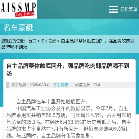
导航菜单
名车豪艇
>
>
自主品牌整体触底回升，强品牌吃肉弱
您现在的位置：
首页
名车豪艇
品牌喝不到汤
自主品牌整体触底回升，强品牌吃肉弱品牌喝不到
汤
发布时间：2020/08/14
名车豪艇
浏览次数：714
自主品牌在车市里开始触底回升。
中国汽车工业协会发布的数据显示，今年7月，自主
品牌乘用车共销售58.5万辆，同比增长4.5%，占乘用车销
售总量的35.1%。在经历6月33.5%的历史新低之后，自主
品牌的市占率虽然在7月有所回升，但仍未突破40%的红
线。与此同时，自主品牌分化现象加剧。