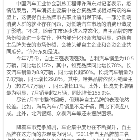
中国汽车工业协会副总工程师许海东对记者表示，疫
情结束后，汽车消费主要集中在合资品牌或相对高端的车
型上，这使得自主品牌市占率此前出现下降。一部分低端
消费人群的就业存在问题，对低端汽车市场的消费也造成
了影响。“不过，随着车市逐步进入常态化，自主品牌的市
场份额会进一步提升，但内部分化也会愈加明显，边缘自
主品牌失去的市场份额，会被头部自主企业和合资企业共
同瓜分。”许海东如是说。
今年7月份，自主三强表现强劲。吉利汽车销量为10.5
万辆，同比增长15%，其中，领克品牌同比增长78%。长
安汽车销量为8.9万辆，同比增长超50%。长城汽车销量为
7.8万辆，同比增长29.8％，其中，哈弗品牌依然为销量主
力（超过4.7万辆），同比增长11%。此外，长城皮卡增幅
最为明显，7月销量超2万辆，同比增长155.9%。
尽管7月车市整体回暖，但弱势自主品牌的表现依然
较差。比如，海马汽车7月销量不足千辆，同比下滑近八
成。此外，北汽银翔、众泰汽车等还未摆脱困境。
随着车市竞争加剧，车企集中度也在不断提升，自主
品牌在这方面的表现最为明显。“2011年自主品牌前三名