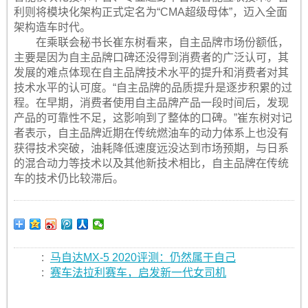
利则将模块化架构正式定名为“CMA超级母体”，迈入全面
架构造车时代。
在乘联会秘书长崔东树看来，自主品牌市场份额低，
主要是因为自主品牌口碑还没得到消费者的广泛认可，其
发展的难点体现在自主品牌技术水平的提升和消费者对其
技术水平的认可度。“自主品牌的品质提升是逐步积累的过
程。在早期，消费者使用自主品牌产品一段时间后，发现
产品的可靠性不足，这影响到了整体的口碑。”崔东树对记
者表示，自主品牌近期在传统燃油车的动力体系上也没有
获得技术突破，油耗降低速度远没达到市场预期，与日系
的混合动力等技术以及其他新技术相比，自主品牌在传统
车的技术仍比较滞后。
:
马自达MX-5 2020评测：仍然属于自己
:
赛车法拉利赛车，启发新一代女司机