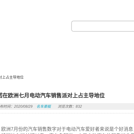
热门搜索：
对上占主导地位
诺在欧洲七月电动汽车销售派对上占主导地位
布时间：2020/08/29
名车豪艇
浏览次数：832
欧洲7月份的汽车销售数字对于电动汽车爱好者来说是个好消息