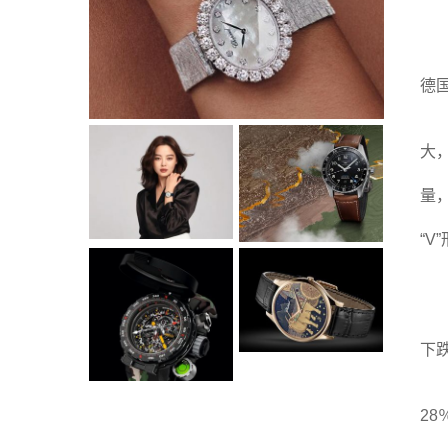
德
大
量，
“V
下
28