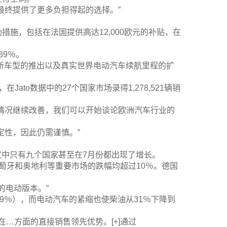
，最终提供了更多负担得起的选择。”
施，包括在法国提供高达12,000欧元的补贴，在
89％。
于新车型的推出以及真实世界电动汽车续航里程的扩
to数据中的27个国家市场录得1,278,521辆销
情况继续改善，我们可以开始谈论欧洲汽车行业的
定性，因此仍需谨慎。”
国家中只有九个国家甚至在7月份都出现了增长。
萄牙和奥地利等重要市场的跌幅均超过10％。德国
的电动版本。”
9％），而电动汽车的紧缩也使柴油从31％下降到
了其在…方面的直接销售领先优势。[+]通过