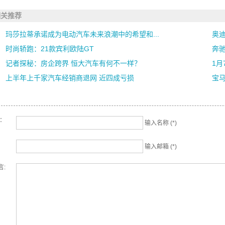
相关推荐
玛莎拉蒂承诺成为电动汽车未来浪潮中的希望和...
奥迪
时尚轿跑：21款宾利欧陆GT
奔驰
记者探秘：房企跨界 恒大汽车有何不一样？
1月
上半年上千家汽车经销商退网 近四成亏损
宝马
名：
输入名称 (*)
输入邮箱 (*)
言: