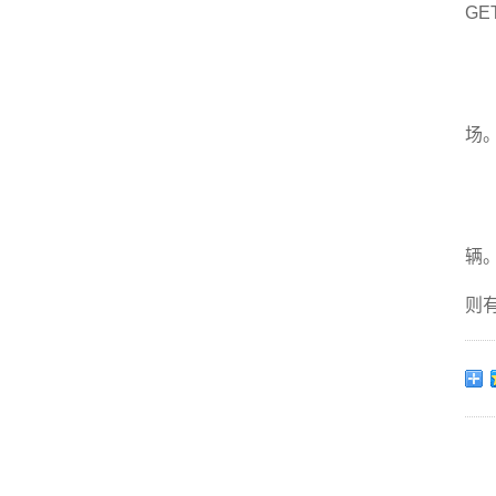
GE
场。
辆
则