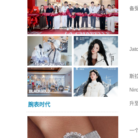
备受
Ja
斯
Ni
升
腕表时代
一