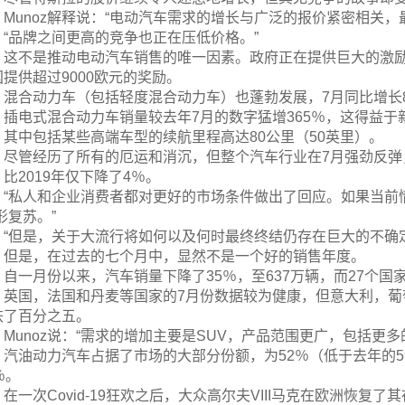
Munoz解释说：“电动汽车需求的增长与广泛的报价紧密相关
“品牌之间更高的竞争也正在压低价格。”
这不是推动电动汽车销售的唯一因素。政府正在提供巨大的激励措
国提供超过9000欧元的奖励。
混合动力车（包括轻度混合动力车）也蓬勃发展，7月同比增长
插电式混合动力车销量较去年7月的数字猛增365％，这得益
，其中包括某些高端车型的续航里程高达80公里（50英里）。
尽管经历了所有的厄运和消沉，但整个汽车行业在7月强劲反弹，在Ja
比2019年仅下降了4％。
“私人和企业消费者都对更好的市场条件做出了回应。如果当前
”形复苏。”
“但是，关于大流行将如何以及何时最终终结仍存在巨大的不确
但是，在过去的七个月中，显然不是一个好的销售年度。
自一月份以来，汽车销量下降了35％，至637万辆，而27个
英国，法国和丹麦等国家的7月份数据较为健康，但意大利，葡
跌了百分之五。
Munoz说：“需求的增加主要是SUV，产品范围更广，包括更多
汽油动力汽车占据了市场的大部分份额，为52％（低于去年的5
％。
在一次Covid-19狂欢之后，大众高尔夫VIII马克在欧洲恢复