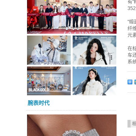
有
35
“
纤
元
在标
车还
系
腕表时代