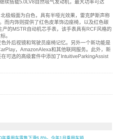
续搭载5.0LV8自然吸气发动机，最大功率可达
涂装。北极缎面为白色，具有半哑光效果，雷克萨斯声称
”。而内饰则提供了红色皮革饰边座椅，以及红色碳
量生产的MSTR自动机芯手表，该手表具有RCF风格的
徽标。
变色外后视镜和驾驶员座椅记忆。另外一个新功能是
arPlay，AmazonAlexa和其他联网服务。此外，新
套件中添加了IntuitiveParkingAssist
20年乘用车零售下滑6.8%，今年1月乘用车销...