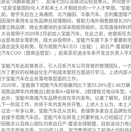
（原名“鸿鹏新能源”）、前海七剑以及联动云经营单元，并向管
“这是宝能国际化人才和本土人才相结合的一个人才举措。”宝
之前，管宇先后在上海通用、北汽福田、华泰汽车、吉利集团等
福田海外乘用车业务品牌总经理期间，曾助力海外销售额增长20
团建立跨品牌、跨业务模块的全球采购矩阵组织，实现直接材料
大谷俊明于2020年2月初加入宝能汽车，在此之前，他曾担
事业部本部长等职务，除大谷俊明外，宝能汽车旗下多个重要职务
能源总监矢岛和男，现为观致汽车CEO（总裁）；前日产-雷诺
致汽车COO（首席运营官）；前英菲尼迪全车系开发总负责人平井
宝能汽车此前曾表示，引入日系汽车公司背景的管理团队，一
是为了更好的在精益化生产和成本管控方面进行学习。上述内部
利于宝能汽车在业务落地等层面的工作。
2020年，宝能旗下观致汽车的销量同比下滑33.26%至1.46万
，观致品牌年内将推出1款全新A+级轿车、2款增程式电动车型，以
此外，宝能中高端汽车品牌也将在年内发布。记者了解到，目
入下一阶段工作，并将于年内发布并开售。上述人士认为，本土
，过去一年多以来，宝能汽车还从吉利、奇瑞等多家自主品牌处
自接手观致汽车后，宝能汽车在研发上的累积投入已经超过了2
岸田郁夫以及核心团队均来自日产-雷诺全球联盟，目前该动力电
在汽车软件方面，2020年11月，宝汽集团成立了前海七剑科技