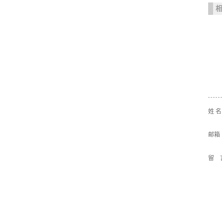
姓 
邮箱
留 