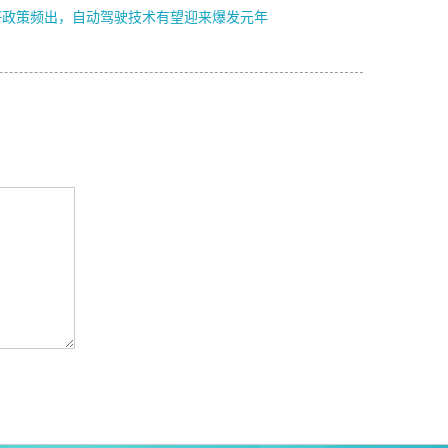
好政策频出，自动驾驶技术有望迎来爆发元年