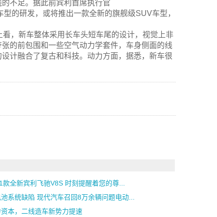
线的不足。据此前宾利首席执行官
尚换代车型的研发，或将推出一款全新的旗舰级SUV车型，
上看，新车整体采用长车头短车尾的设计，视觉上非
夸张的前包围和一些空气动力学套件，车身侧面的线
的设计融合了复古和科技。动力方面，据悉，新车很
。
21款全新宾利飞驰V8S 时刻提醒着您的尊...
池系统缺陷 现代汽车召回8万余辆问题电动...
力资本，二线造车新势力提速