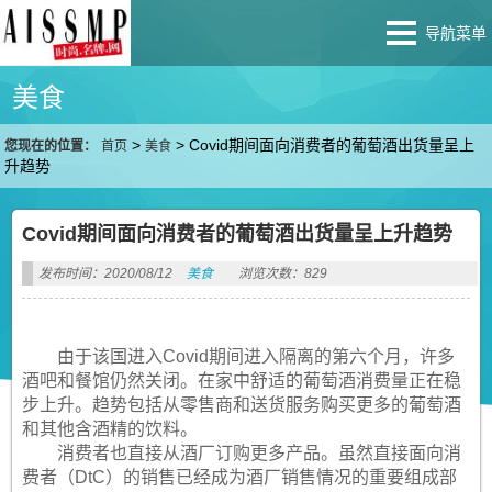
导航菜单
美食
>
>
Covid期间面向消费者的葡萄酒出货量呈上
您现在的位置：
首页
美食
升趋势
Covid期间面向消费者的葡萄酒出货量呈上升趋势
发布时间：2020/08/12
美食
浏览次数：829
由于该国进入Covid期间进入隔离的第六个月，许多
酒吧和餐馆仍然关闭。在家中舒适的葡萄酒消费量正在稳
步上升。趋势包括从零售商和送货服务购买更多的葡萄酒
和其他含酒精的饮料。
消费者也直接从酒厂订购更多产品。虽然直接面向消
费者（DtC）的销售已经成为酒厂销售情况的重要组成部